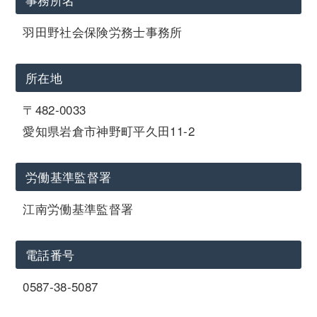
羽田野社会保険労務士事務所
所在地
〒482-0033
愛知県岩倉市神野町平久田11-2
労働基準監督署
江南労働基準監督署
電話番号
0587-38-5087