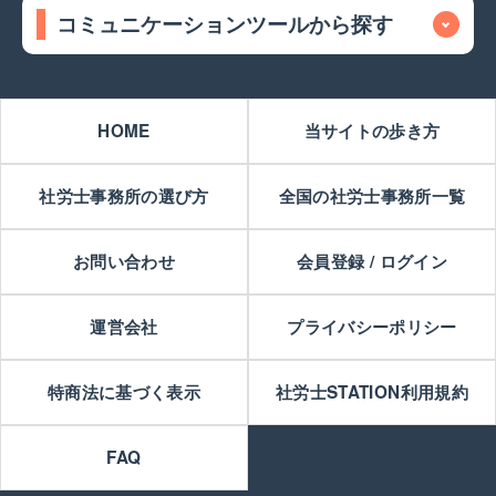
コミュニケーションツールから探す
HOME
当サイトの歩き方
社労士事務所の選び方
全国の社労士事務所一覧
お問い合わせ
会員登録 / ログイン
運営会社
プライバシーポリシー
特商法に基づく表示
社労士STATION利用規約
FAQ