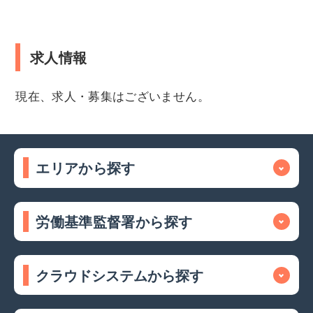
求人情報
現在、求人・募集はございません。
エリアから探す
労働基準監督署から探す
クラウドシステムから探す