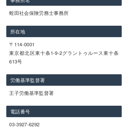
蛭田社会保険労務士事務所
所在地
〒114-0001
東京都北区東十条1-9-2グラントゥルース東十条
613号
労働基準監督署
王子労働基準監督署
電話番号
03-3927-6292