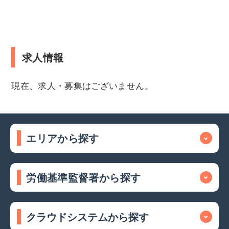
求人情報
現在、求人・募集はございません。
エリアから探す
労働基準監督署から探す
クラウドシステムから探す