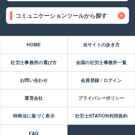
コミュニケーションツールから探す
HOME
当サイトの歩き方
社労士事務所の選び方
全国の社労士事務所一覧
お問い合わせ
会員登録 / ログイン
運営会社
プライバシーポリシー
特商法に基づく表示
社労士STATION利用規約
FAQ