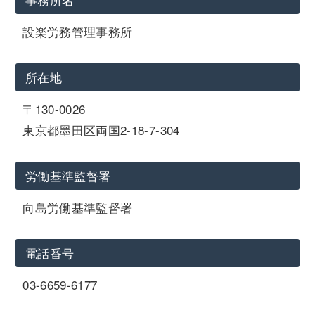
設楽労務管理事務所
所在地
〒130-0026
東京都墨田区両国2-18-7-304
労働基準監督署
向島労働基準監督署
電話番号
03-6659-6177