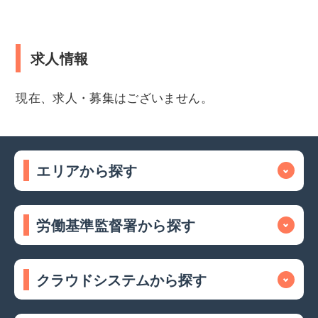
求人情報
現在、求人・募集はございません。
エリアから探す
労働基準監督署から探す
クラウドシステムから探す