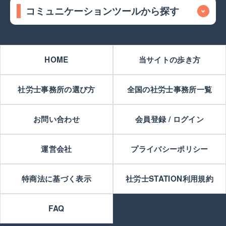
コミュニケーションツールから探す
HOME
当サイトの歩き方
社労士事務所の選び方
全国の社労士事務所一覧
お問い合わせ
会員登録 / ログイン
運営会社
プライバシーポリシー
特商法に基づく表示
社労士STATION利用規約
FAQ