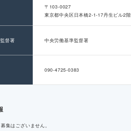
〒103-0027
東京都中央区日本橋2-1-17丹生ビル2階
準監督署
中央労働基準監督署
号
090-4725-0383
報
・募集はございません。