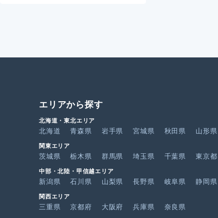
エリアから探す
北海道・東北エリア
北海道
青森県
岩手県
宮城県
秋田県
山形県
関東エリア
茨城県
栃木県
群馬県
埼玉県
千葉県
東京都
中部・北陸・甲信越エリア
新潟県
石川県
山梨県
長野県
岐阜県
静岡県
関西エリア
三重県
京都府
大阪府
兵庫県
奈良県