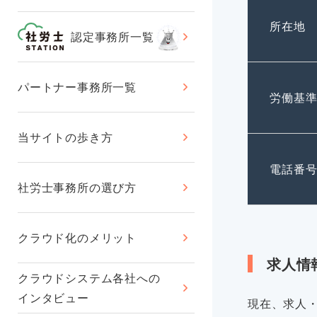
所在地
認定事務所一覧
パートナー事務所一覧
労働基
当サイトの歩き方
電話番
社労士事務所の選び方
クラウド化のメリット
求人情
クラウドシステム各社への
インタビュー
現在、求人