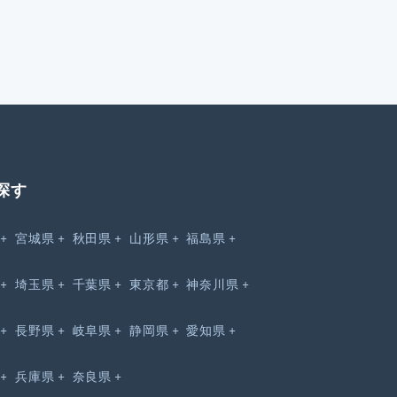
探す
宮城県
秋田県
山形県
福島県
埼玉県
千葉県
東京都
神奈川県
長野県
岐阜県
静岡県
愛知県
兵庫県
奈良県