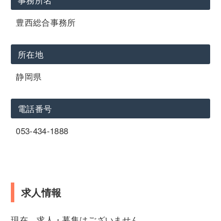
豊西総合事務所
所在地
静岡県
電話番号
053-434-1888
求人情報
現在、求人・募集はございません。