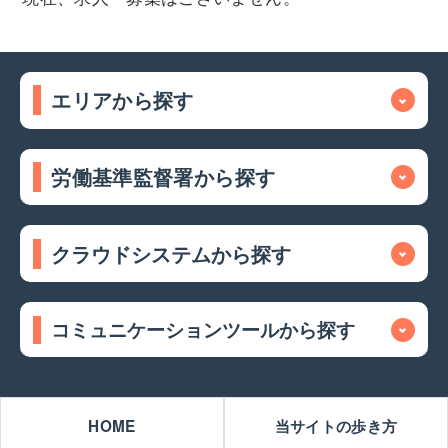
エリアから探す
労働基準監督署から探す
クラウドシステムから探す
コミュニケーションツールから探す
HOME
当サイトの歩き方