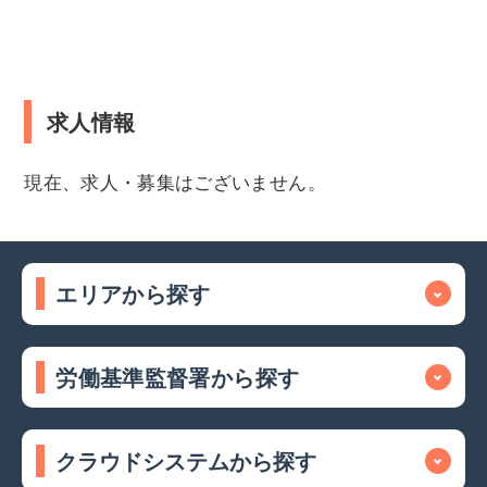
求人情報
現在、求人・募集はございません。
エリアから探す
労働基準監督署から探す
クラウドシステムから探す