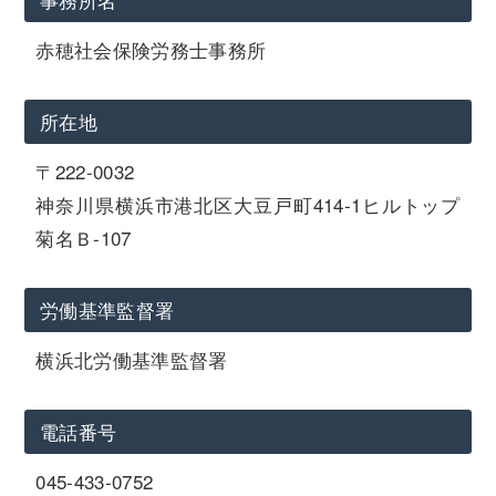
赤穂社会保険労務士事務所
所在地
〒222-0032
神奈川県横浜市港北区大豆戸町414-1ヒルトップ
菊名Ｂ-107
労働基準監督署
横浜北労働基準監督署
電話番号
045-433-0752