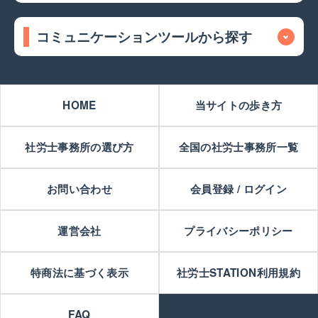
コミュニケーションツールから探す
HOME
当サイトの歩き方
社労士事務所の選び方
全国の社労士事務所一覧
お問い合わせ
会員登録 / ログイン
運営会社
プライバシーポリシー
特商法に基づく表示
社労士STATION利用規約
FAQ