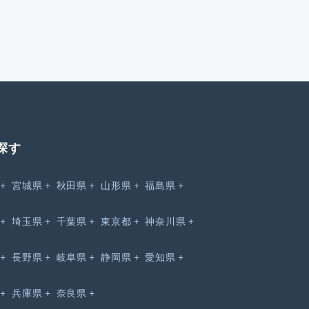
探す
宮城県
秋田県
山形県
福島県
埼玉県
千葉県
東京都
神奈川県
長野県
岐阜県
静岡県
愛知県
兵庫県
奈良県