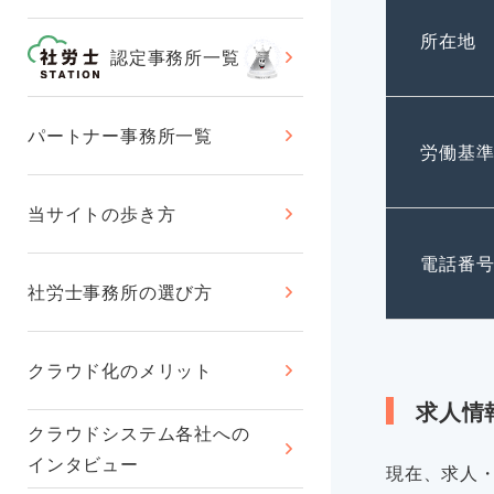
所在地
認定事務所一覧
パートナー事務所一覧
労働基
当サイトの歩き方
電話番
社労士事務所の選び方
クラウド化のメリット
求人情
クラウドシステム各社への
インタビュー
現在、求人