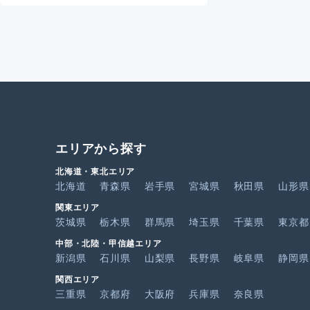
エリアから探す
北海道・東北エリア
北海道
青森県
岩手県
宮城県
秋田県
山形県
関東エリア
茨城県
栃木県
群馬県
埼玉県
千葉県
東京都
中部・北陸・甲信越エリア
新潟県
石川県
山梨県
長野県
岐阜県
静岡県
関西エリア
三重県
京都府
大阪府
兵庫県
奈良県