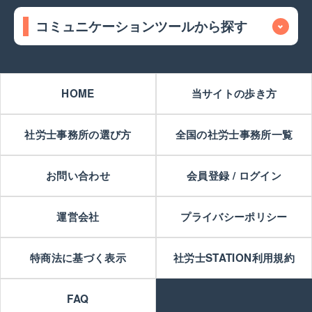
コミュニケーションツールから探す
HOME
当サイトの歩き方
社労士事務所の選び方
全国の社労士事務所一覧
お問い合わせ
会員登録 / ログイン
運営会社
プライバシーポリシー
特商法に基づく表示
社労士STATION利用規約
FAQ