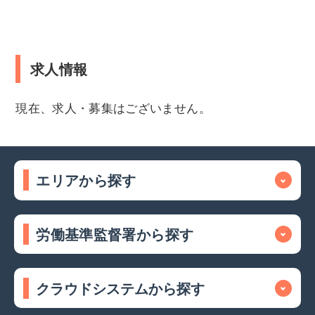
求人情報
現在、求人・募集はございません。
エリアから探す
労働基準監督署から探す
クラウドシステムから探す