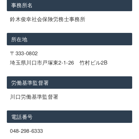
事務所名
鈴木俊幸社会保険労務士事務所
所在地
〒333-0802
埼玉県川口市戸塚東2-1-26 竹村ビル2B
労働基準監督署
川口労働基準監督署
電話番号
048-298-6333