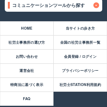
コミュニケーションツールから探す
HOME
当サイトの歩き方
社労士事務所の選び方
全国の社労士事務所一覧
お問い合わせ
会員登録 / ログイン
運営会社
プライバシーポリシー
特商法に基づく表示
社労士STATION利用規約
FAQ