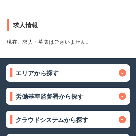
求人情報
現在、求人・募集はございません。
エリアから探す
労働基準監督署から探す
クラウドシステムから探す