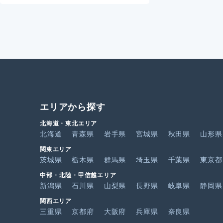
エリアから探す
北海道・東北エリア
北海道
青森県
岩手県
宮城県
秋田県
山形県
関東エリア
茨城県
栃木県
群馬県
埼玉県
千葉県
東京都
中部・北陸・甲信越エリア
新潟県
石川県
山梨県
長野県
岐阜県
静岡県
関西エリア
三重県
京都府
大阪府
兵庫県
奈良県