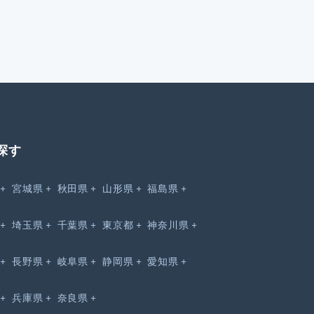
探す
宮城県
秋田県
山形県
福島県
埼玉県
千葉県
東京都
神奈川県
長野県
岐阜県
静岡県
愛知県
兵庫県
奈良県