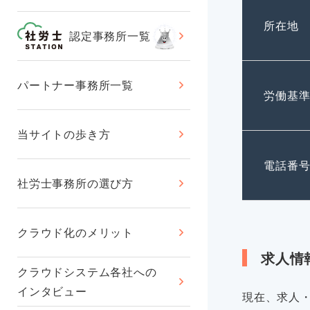
所在地
認定事務所一覧
パートナー事務所一覧
労働基
当サイトの歩き方
電話番
社労士事務所の選び方
クラウド化のメリット
求人情
クラウドシステム各社への
インタビュー
現在、求人