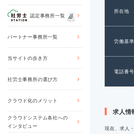
所在地
認定事務所一覧
パートナー事務所一覧
労働基
当サイトの歩き方
電話番
社労士事務所の選び方
クラウド化のメリット
求人情
クラウドシステム各社への
インタビュー
現在、求人