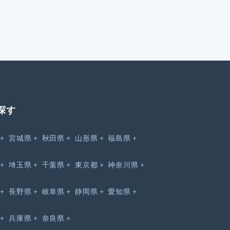
探す
宮城県
秋田県
山形県
福島県
埼玉県
千葉県
東京都
神奈川県
長野県
岐阜県
静岡県
愛知県
兵庫県
奈良県