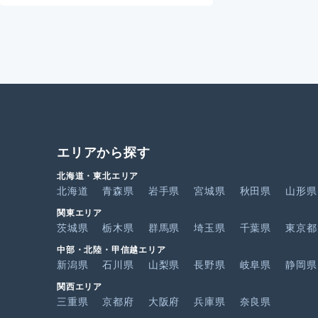
エリアから探す
北海道・東北エリア
北海道
青森県
岩手県
宮城県
秋田県
山形県
関東エリア
茨城県
栃木県
群馬県
埼玉県
千葉県
東京都
中部・北陸・甲信越エリア
新潟県
石川県
山梨県
長野県
岐阜県
静岡県
関西エリア
三重県
京都府
大阪府
兵庫県
奈良県