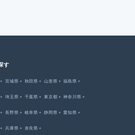
探す
宮城県
秋田県
山形県
福島県
埼玉県
千葉県
東京都
神奈川県
長野県
岐阜県
静岡県
愛知県
兵庫県
奈良県