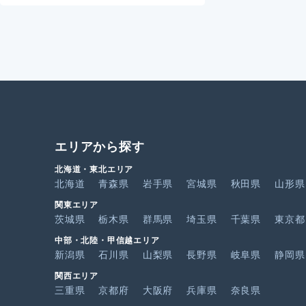
エリアから探す
北海道・東北エリア
北海道
青森県
岩手県
宮城県
秋田県
山形県
関東エリア
茨城県
栃木県
群馬県
埼玉県
千葉県
東京都
中部・北陸・甲信越エリア
新潟県
石川県
山梨県
長野県
岐阜県
静岡県
関西エリア
三重県
京都府
大阪府
兵庫県
奈良県