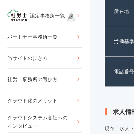
所在地
認定事務所一覧
パートナー事務所一覧
労働基
当サイトの歩き方
電話番
社労士事務所の選び方
クラウド化のメリット
求人情
クラウドシステム各社への
インタビュー
現在、求人