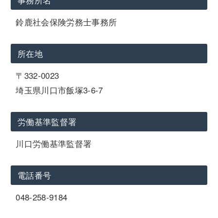
鈴鹿社会保険労務士事務所
所在地
〒332-0023
埼玉県川口市飯塚3-6-7
労働基準監督署
川口労働基準監督署
電話番号
048-258-9184