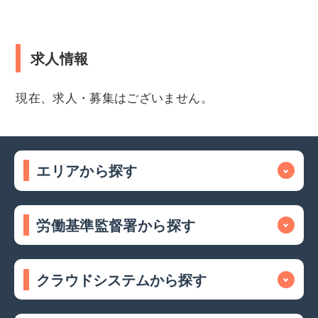
求人情報
現在、求人・募集はございません。
エリアから探す
労働基準監督署から探す
クラウドシステムから探す