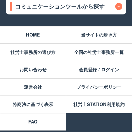
コミュニケーションツールから探す
HOME
当サイトの歩き方
社労士事務所の選び方
全国の社労士事務所一覧
お問い合わせ
会員登録 / ログイン
運営会社
プライバシーポリシー
特商法に基づく表示
社労士STATION利用規約
FAQ