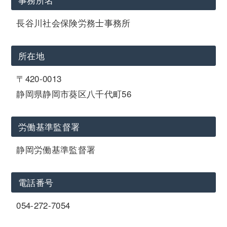
長谷川社会保険労務士事務所
所在地
〒420-0013
静岡県静岡市葵区八千代町56
労働基準監督署
静岡労働基準監督署
電話番号
054-272-7054