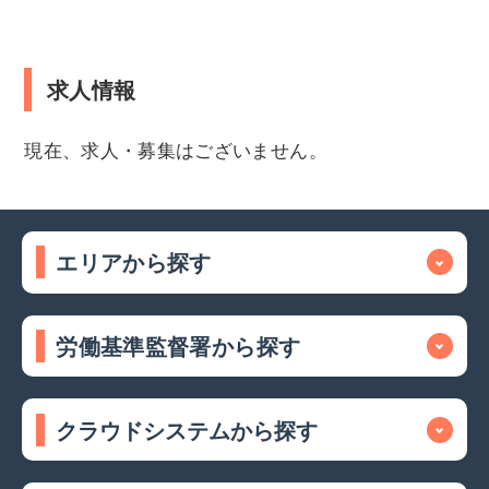
求人情報
現在、求人・募集はございません。
エリアから探す
労働基準監督署から探す
クラウドシステムから探す