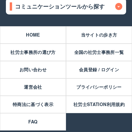
コミュニケーションツールから探す
HOME
当サイトの歩き方
社労士事務所の選び方
全国の社労士事務所一覧
お問い合わせ
会員登録 / ログイン
運営会社
プライバシーポリシー
特商法に基づく表示
社労士STATION利用規約
FAQ