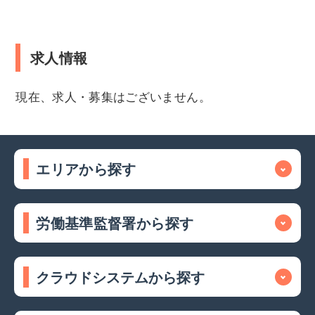
求人情報
現在、求人・募集はございません。
エリアから探す
労働基準監督署から探す
クラウドシステムから探す