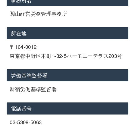
関山経営労務管理事務所
所在地
〒164-0012
東京都中野区本町1-32-5ハーモニーテラス203号
労働基準監督署
新宿労働基準監督署
電話番号
03-5308-5063