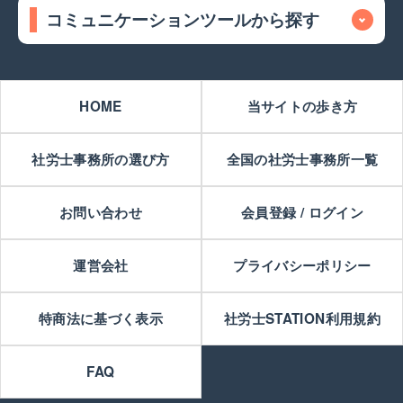
コミュニケーションツールから探す
HOME
当サイトの歩き方
社労士事務所の選び方
全国の社労士事務所一覧
お問い合わせ
会員登録 / ログイン
運営会社
プライバシーポリシー
特商法に基づく表示
社労士STATION利用規約
FAQ