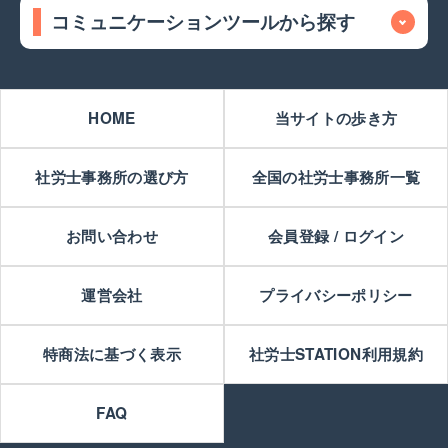
コミュニケーションツールから探す
HOME
当サイトの歩き方
社労士事務所の選び方
全国の社労士事務所一覧
お問い合わせ
会員登録 / ログイン
運営会社
プライバシーポリシー
特商法に基づく表示
社労士STATION利用規約
FAQ