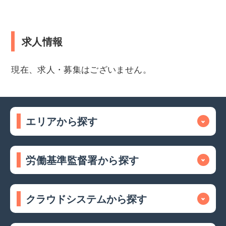
求人情報
現在、求人・募集はございません。
エリアから探す
労働基準監督署から探す
クラウドシステムから探す