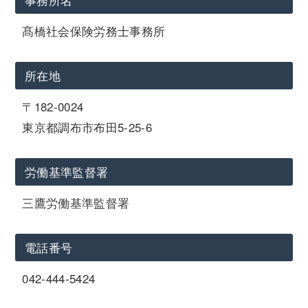
髙橋社会保険労務士事務所
所在地
〒182-0024
東京都調布市布田5-25-6
労働基準監督署
三鷹労働基準監督署
電話番号
042-444-5424