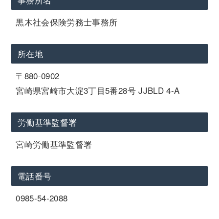
黒木社会保険労務士事務所
所在地
〒880-0902
宮崎県宮崎市大淀3丁目5番28号 JJBLD 4-A
労働基準監督署
宮崎労働基準監督署
電話番号
0985-54-2088