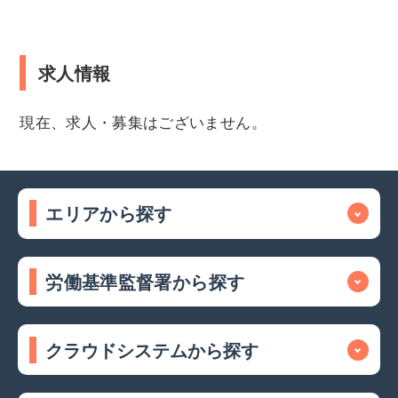
求人情報
現在、求人・募集はございません。
エリアから探す
労働基準監督署から探す
クラウドシステムから探す