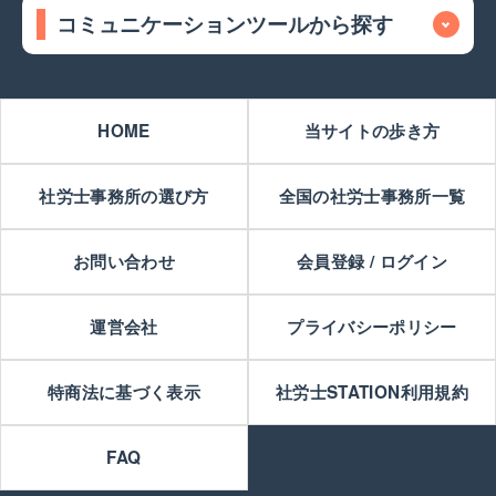
コミュニケーションツールから探す
HOME
当サイトの歩き方
社労士事務所の選び方
全国の社労士事務所一覧
お問い合わせ
会員登録 / ログイン
運営会社
プライバシーポリシー
特商法に基づく表示
社労士STATION利用規約
FAQ