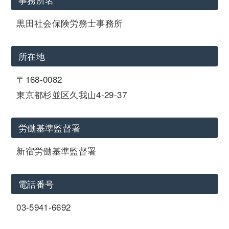
黒田社会保険労務士事務所
所在地
〒168-0082
東京都杉並区久我山4-29-37
労働基準監督署
新宿労働基準監督署
電話番号
03-5941-6692