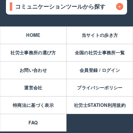
コミュニケーションツールから探す
HOME
当サイトの歩き方
社労士事務所の選び方
全国の社労士事務所一覧
お問い合わせ
会員登録 / ログイン
運営会社
プライバシーポリシー
特商法に基づく表示
社労士STATION利用規約
FAQ