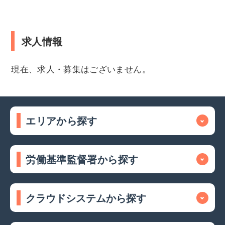
求人情報
現在、求人・募集はございません。
エリアから探す
労働基準監督署から探す
クラウドシステムから探す