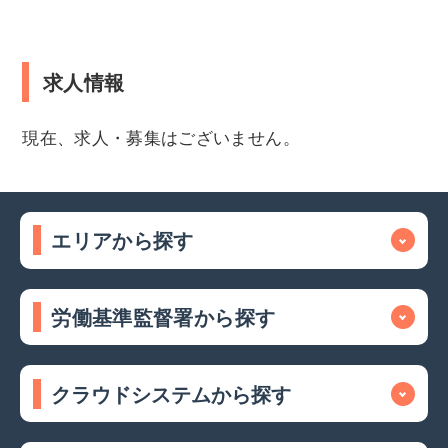
求人情報
現在、求人・募集はございません。
エリアから探す
労働基準監督署から探す
クラウドシステムから探す