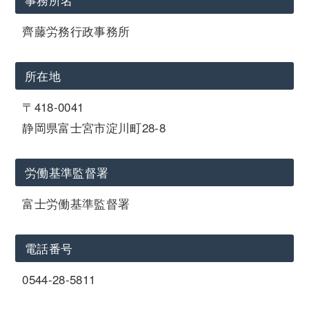
齊藤労務行政事務所
所在地
〒418-0041
静岡県富士宮市淀川町28-8
労働基準監督署
富士労働基準監督署
電話番号
0544-28-5811