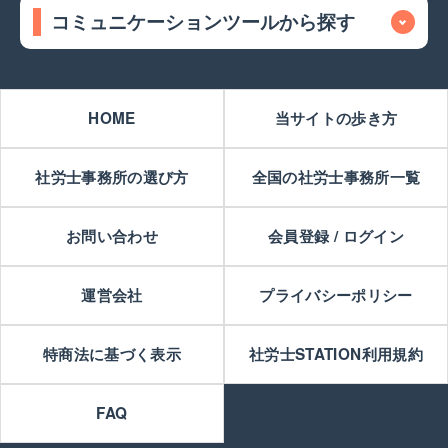
コミュニケーションツールから探す
HOME
当サイトの歩き方
社労士事務所の選び方
全国の社労士事務所一覧
お問い合わせ
会員登録 / ログイン
運営会社
プライバシーポリシー
特商法に基づく表示
社労士STATION利用規約
FAQ