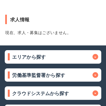
求人情報
現在、求人・募集はございません。
エリアから探す
労働基準監督署から探す
クラウドシステムから探す