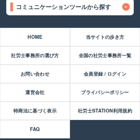
コミュニケーションツールから探す
HOME
当サイトの歩き方
社労士事務所の選び方
全国の社労士事務所一覧
お問い合わせ
会員登録 / ログイン
運営会社
プライバシーポリシー
特商法に基づく表示
社労士STATION利用規約
FAQ