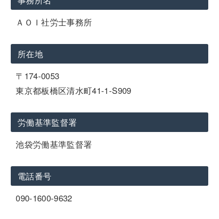
ＡＯＩ社労士事務所
所在地
〒174-0053
東京都板橋区清水町41-1-S909
労働基準監督署
池袋労働基準監督署
電話番号
090-1600-9632