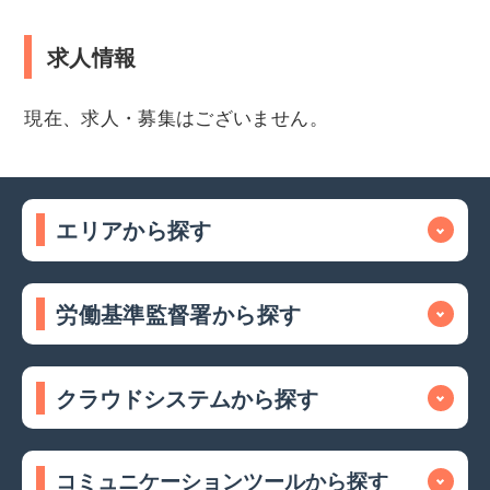
求人情報
現在、求人・募集はございません。
エリアから探す
労働基準監督署から探す
クラウドシステムから探す
コミュニケーションツールから探す