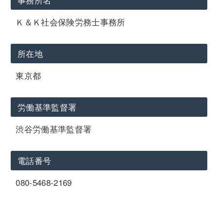
Ｋ＆Ｋ社会保険労務士事務所
所在地
東京都
労働基準監督署
渋谷労働基準監督署
電話番号
080-5468-2169