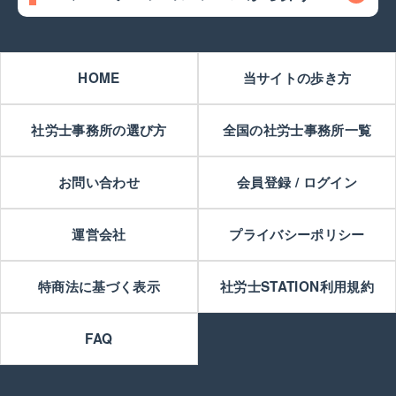
HOME
当サイトの歩き方
社労士事務所の選び方
全国の社労士事務所一覧
お問い合わせ
会員登録 / ログイン
運営会社
プライバシーポリシー
特商法に基づく表示
社労士STATION利用規約
FAQ