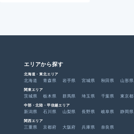
エリアから探す
北海道・東北エリア
北海道
青森県
岩手県
宮城県
秋田県
山形県
関東エリア
茨城県
栃木県
群馬県
埼玉県
千葉県
東京都
中部・北陸・甲信越エリア
新潟県
石川県
山梨県
長野県
岐阜県
静岡県
関西エリア
三重県
京都府
大阪府
兵庫県
奈良県