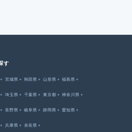
探す
宮城県
秋田県
山形県
福島県
埼玉県
千葉県
東京都
神奈川県
長野県
岐阜県
静岡県
愛知県
兵庫県
奈良県