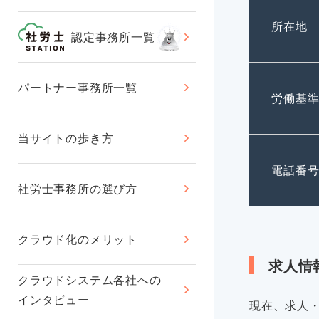
所在地
認定事務所一覧
パートナー事務所一覧
労働基
当サイトの歩き方
電話番
社労士事務所の選び方
クラウド化のメリット
求人情
クラウドシステム各社への
インタビュー
現在、求人