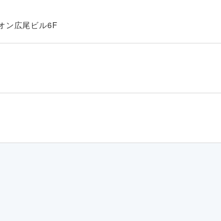
オン広尾ビル6F