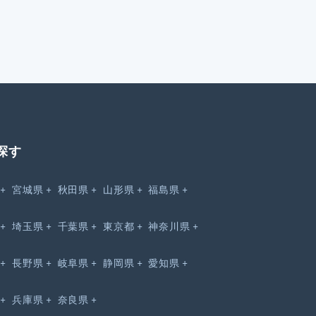
探す
宮城県
秋田県
山形県
福島県
埼玉県
千葉県
東京都
神奈川県
長野県
岐阜県
静岡県
愛知県
兵庫県
奈良県