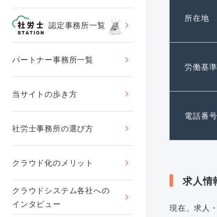
所在地
認定事務所一覧
パートナー事務所一覧
労働基
当サイトの歩き方
電話番
社労士事務所の選び方
クラウド化のメリット
求人情
クラウドシステム各社への
インタビュー
現在、求人