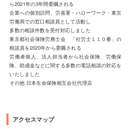
ら2021年の3年間委嘱される
企業への個別訪問、労基署・ハローワーク・東京
労働局での窓口相談員として活動し
多数の相談件数を受付対応しました
東京都社会保険労務士会 「社労士１１０番」の
相談員を2020年から委嘱される
労働者個人、法人担当者から社会保険、労働保
険、助成金などに関する多数の電話相談の対応を
いたしました
その他 日本生命保険相互会社代理店
アクセスマップ