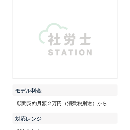
モデル料金
顧問契約月額２万円（消費税別途）から
対応レンジ