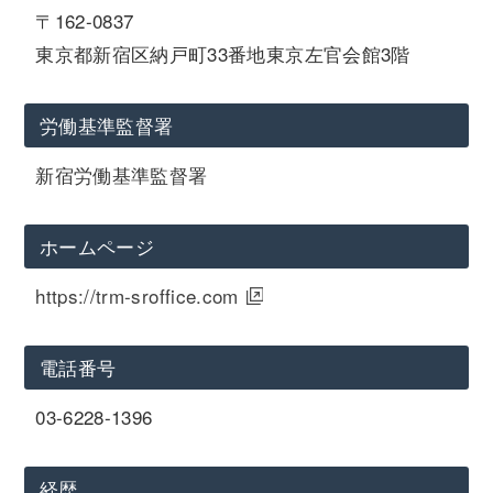
〒162-0837
東京都新宿区納戸町33番地東京左官会館3階
労働基準監督署
新宿労働基準監督署
ホームページ
https://trm-sroffice.com
電話番号
03-6228-1396
経歴