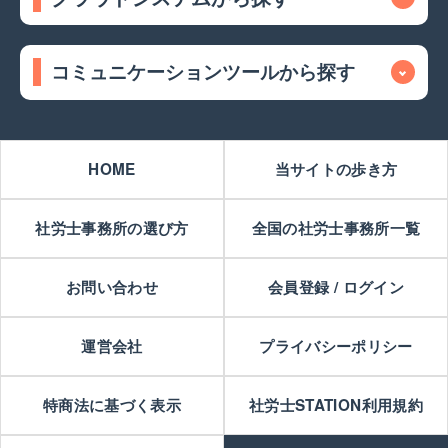
コミュニケーションツールから探す
HOME
当サイトの歩き方
社労士事務所の選び方
全国の社労士事務所一覧
お問い合わせ
会員登録 / ログイン
運営会社
プライバシーポリシー
特商法に基づく表示
社労士STATION利用規約