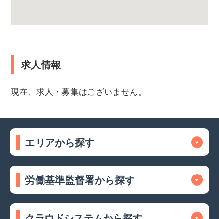
求人情報
現在、求人・募集はございません。
エリアから探す
労働基準監督署から探す
クラウドシステムから探す