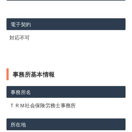
電子契約
対応不可
事務所基本情報
事務所名
ＴＲＭ社会保険労務士事務所
所在地