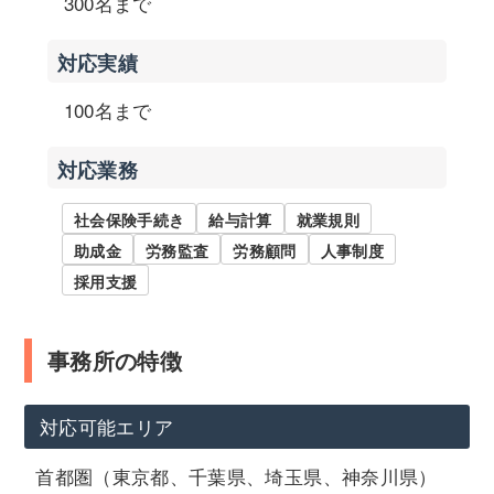
300名まで
対応実績
100名まで
対応業務
社会保険手続き
給与計算
就業規則
助成金
労務監査
労務顧問
人事制度
採用支援
事務所の特徴
対応可能エリア
首都圏（東京都、千葉県、埼玉県、神奈川県）