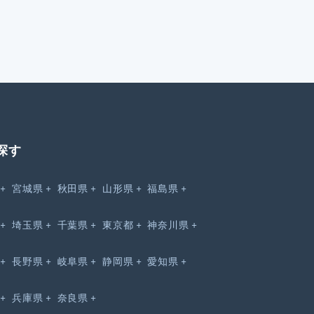
探す
宮城県
秋田県
山形県
福島県
埼玉県
千葉県
東京都
神奈川県
長野県
岐阜県
静岡県
愛知県
兵庫県
奈良県