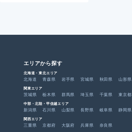
エリアから探す
北海道・東北エリア
北海道
青森県
岩手県
宮城県
秋田県
山形県
関東エリア
茨城県
栃木県
群馬県
埼玉県
千葉県
東京都
中部・北陸・甲信越エリア
新潟県
石川県
山梨県
長野県
岐阜県
静岡県
関西エリア
三重県
京都府
大阪府
兵庫県
奈良県