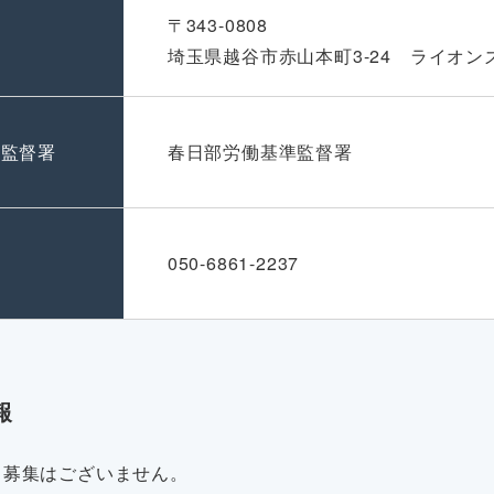
〒343-0808
埼玉県越谷市赤山本町3-24 ライオン
準監督署
春日部労働基準監督署
号
050-6861-2237
報
・募集はございません。