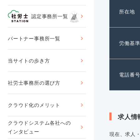
所在地
認定事務所一覧
パートナー事務所一覧
労働基
当サイトの歩き方
電話番
社労士事務所の選び方
クラウド化のメリット
求人情
クラウドシステム各社への
インタビュー
現在、求人