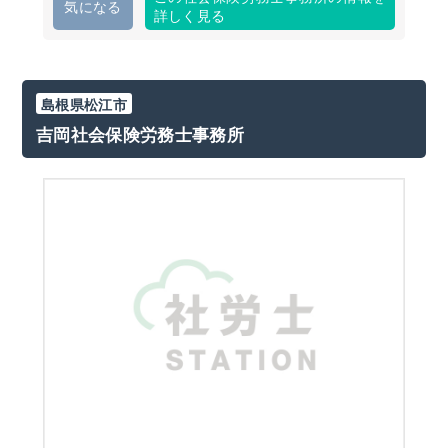
気になる
詳しく見る
島根県松江市
吉岡社会保険労務士事務所