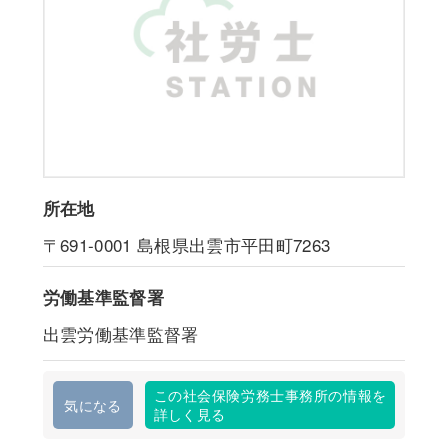
所在地
〒691-0001
島根県出雲市平田町7263
労働基準監督署
出雲労働基準監督署
この社会保険労務士事務所の情報を
気になる
詳しく見る