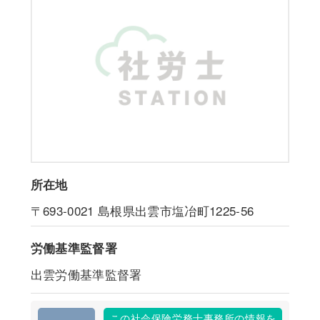
所在地
〒693-0021
島根県出雲市塩冶町1225-56
労働基準監督署
出雲労働基準監督署
この社会保険労務士事務所の情報を