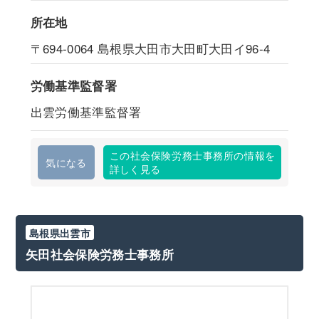
所在地
〒694-0064
島根県大田市大田町大田イ96-4
労働基準監督署
出雲労働基準監督署
この社会保険労務士事務所の情報を
気になる
詳しく見る
島根県出雲市
矢田社会保険労務士事務所