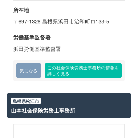
所在地
〒697-1326
島根県浜田市治和町ロ133-5
労働基準監督署
浜田労働基準監督署
この社会保険労務士事務所の情報を
気になる
詳しく見る
島根県松江市
山本社会保険労務士事務所