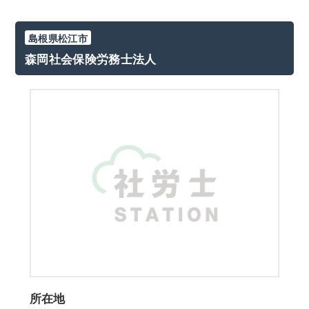
島根県松江市
森岡社会保険労務士法人
所在地