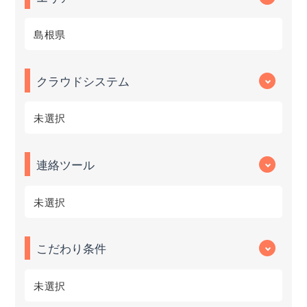
島根県
クラウドシステム
未選択
連絡ツール
未選択
こだわり条件
未選択