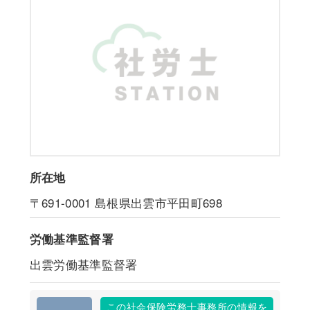
所在地
〒691-0001
島根県出雲市平田町698
労働基準監督署
出雲労働基準監督署
この社会保険労務士事務所の情報を