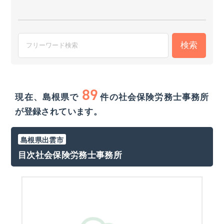
89
現在、島根県で
件
の社会保険労務士事務所
が登録されています。
島根県出雲市
目次社会保険労務士事務所