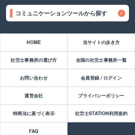
コミュニケーションツールから探す
HOME
当サイトの歩き方
社労士事務所の選び方
全国の社労士事務所一覧
お問い合わせ
会員登録 / ログイン
運営会社
プライバシーポリシー
特商法に基づく表示
社労士STATION利用規約
FAQ