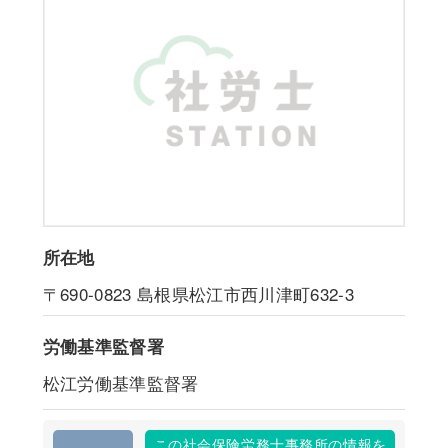
所在地
〒690-0823
島根県松江市西川津町632-3
労働基準監督署
松江労働基準監督署
この社会保険労務士事務所の情報を