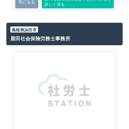
気になる
詳しく見る
島根県浜田市
屋田社会保険労務士事務所