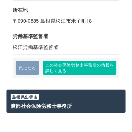
所在地
〒690-0885
島根県松江市米子町18
労働基準監督署
松江労働基準監督署
この社会保険労務士事務所の情報を
気になる
詳しく見る
島根県出雲市
渡部社会保険労務士事務所