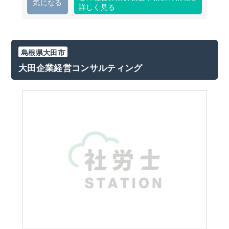
気になる
詳しく見る
島根県大田市
大田企業経営コンサルティング