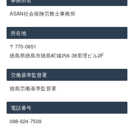
ASAN社会保険労務士事務所
所在地
〒770-0851
徳島県徳島市徳島町城内6-38里理ビル2F
労働基準監督署
徳島労働基準監督署
電話番号
088-624-7509