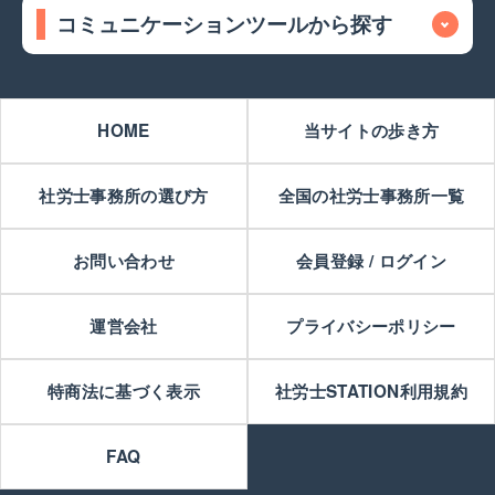
コミュニケーションツールから探す
HOME
当サイトの歩き方
社労士事務所の選び方
全国の社労士事務所一覧
お問い合わせ
会員登録 / ログイン
運営会社
プライバシーポリシー
特商法に基づく表示
社労士STATION利用規約
FAQ