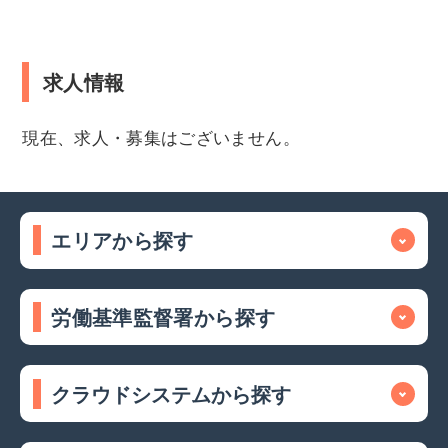
求人情報
現在、求人・募集はございません。
エリアから探す
労働基準監督署から探す
クラウドシステムから探す