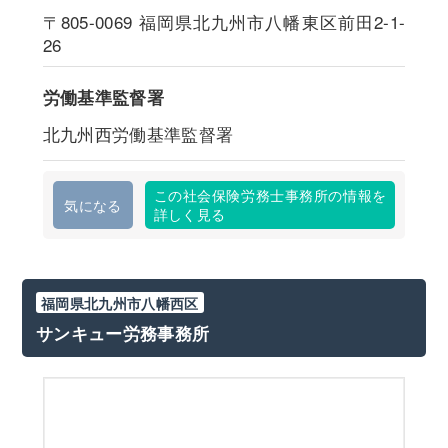
〒805-0069
福岡県北九州市八幡東区前田2-1-
26
労働基準監督署
北九州西労働基準監督署
この社会保険労務士事務所の情報を
気になる
詳しく見る
福岡県北九州市八幡西区
サンキュー労務事務所