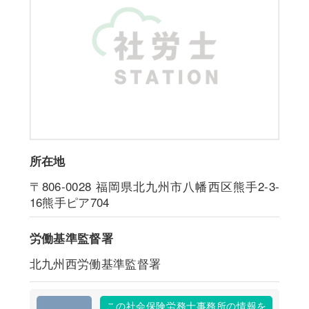
所在地
〒806-0028
福岡県北九州市八幡西区熊手2-3-
16熊手ピア704
労働基準監督署
北九州西労働基準監督署
この社会保険労務士事務所の情報を