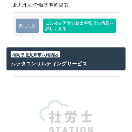
北九州西労働基準監督署
この社会保険労務士事務所の情報を
気になる
詳しく見る
福岡県北九州市八幡西区
ムラタコンサルティングサービス