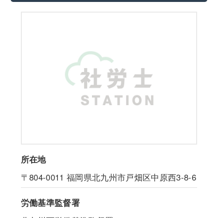
所在地
〒804-0011
福岡県北九州市戸畑区中原西3-8-6
労働基準監督署