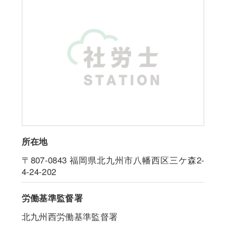
所在地
〒807-0843
福岡県北九州市八幡西区三ケ森2-
4-24-202
労働基準監督署
北九州西労働基準監督署