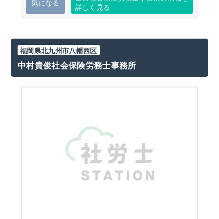
気になる
詳しく見る
福岡県北九州市八幡西区
中村貴俊社会保険労務士事務所