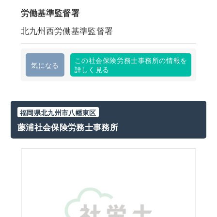
労働基準監督署
北九州西労働基準監督署
この社会保険労務士事務所の情報を
気になる
詳しく見る
福岡県北九州市八幡東区
藤浦社会保険労務士事務所