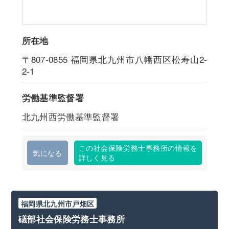
所在地
〒807-0855
福岡県北九州市八幡西区松寿山2-
2-1
労働基準監督署
北九州西労働基準監督署
この社会保険労務士事務所の情報を
気になる
詳しく見る
福岡県北九州市戸畑区
礒部社会保険労務士事務所