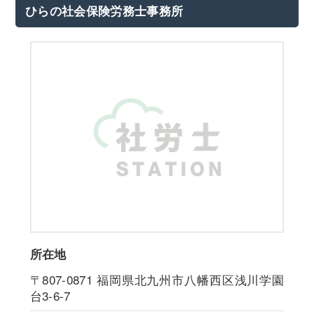
ひらの社会保険労務士事務所
所在地
〒807-0871
福岡県北九州市八幡西区浅川学園
台3-6-7