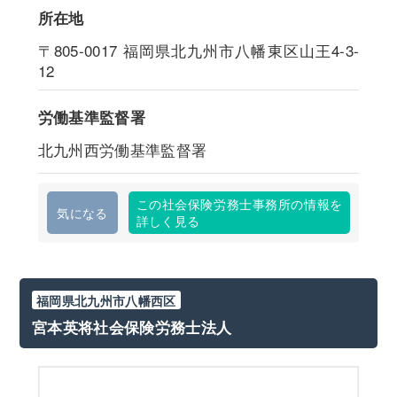
所在地
〒805-0017
福岡県北九州市八幡東区山王4-3-
12
労働基準監督署
北九州西労働基準監督署
この社会保険労務士事務所の情報を
気になる
詳しく見る
福岡県北九州市八幡西区
宮本英将社会保険労務士法人