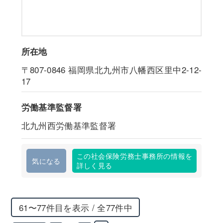
所在地
〒807-0846
福岡県北九州市八幡西区里中2-12-
17
労働基準監督署
北九州西労働基準監督署
この社会保険労務士事務所の情報を
気になる
詳しく見る
61〜77件目を表示 / 全77件中