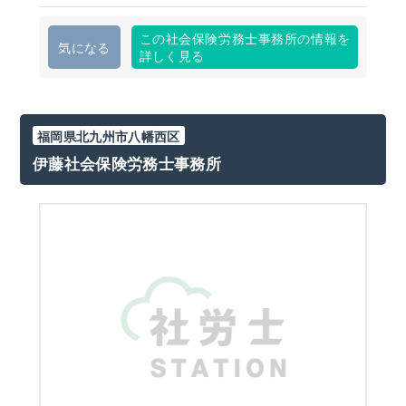
この社会保険労務士事務所の情報を
気になる
詳しく見る
福岡県北九州市八幡西区
伊藤社会保険労務士事務所