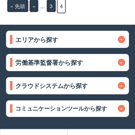
« 先頭
«
...
3
4
エリアから探す
労働基準監督署から探す
クラウドシステムから探す
コミュニケーションツールから探す