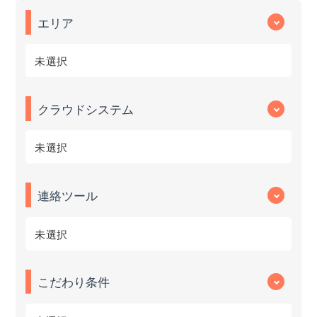
エリア
未選択
クラウドシステム
未選択
連絡ツール
未選択
こだわり条件