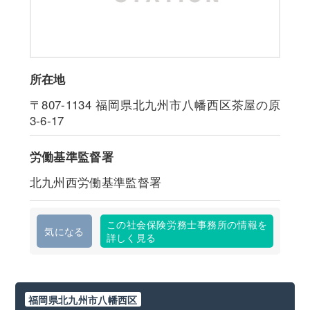
所在地
〒807-1134
福岡県北九州市八幡西区茶屋の原
3-6-17
労働基準監督署
北九州西労働基準監督署
この社会保険労務士事務所の情報を
気になる
詳しく見る
福岡県北九州市八幡西区