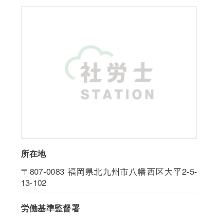
所在地
〒807-0083
福岡県北九州市八幡西区大平2-5-
13-102
労働基準監督署