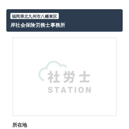
福岡県北九州市八幡東区
岸社会保険労務士事務所
所在地