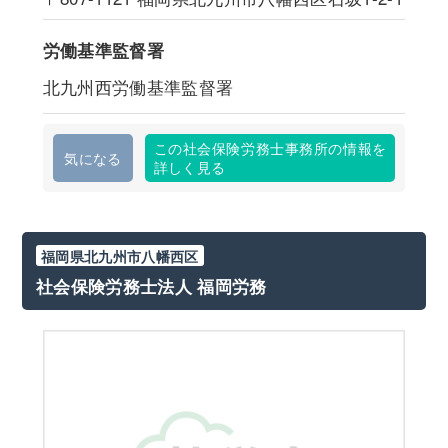
労働基準監督署
北九州西労働基準監督署
この社会保険労務士事務所の情報を
気になる
詳しく見る
福岡県北九州市八幡西区
社会保険労務士法人 福岡労務