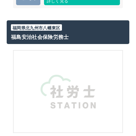
詳しく見る
福岡県北九州市八幡東区
福島安治社会保険労務士