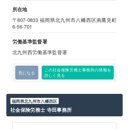
所在地
〒807-0833
福岡県北九州市八幡西区南鷹見町
6-56-701
労働基準監督署
北九州西労働基準監督署
この社会保険労務士事務所の情報を
気になる
詳しく見る
福岡県北九州市八幡西区
社会保険労務士 寺田事務所