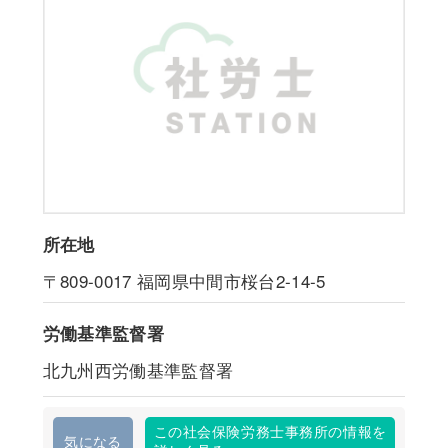
所在地
〒809-0017
福岡県中間市桜台2-14-5
労働基準監督署
北九州西労働基準監督署
この社会保険労務士事務所の情報を
気になる