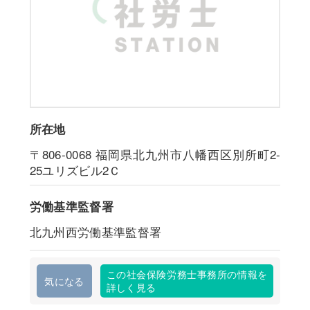
所在地
〒806-0068
福岡県北九州市八幡西区別所町2-
25ユリズビル2Ｃ
労働基準監督署
北九州西労働基準監督署
この社会保険労務士事務所の情報を
気になる
詳しく見る