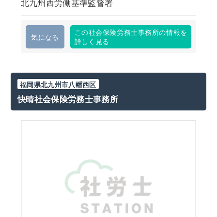
北九州西労働基準監督署
この社会保険労務士事務所の情報を
気になる
詳しく見る
福岡県北九州市八幡西区
快晴社会保険労務士事務所