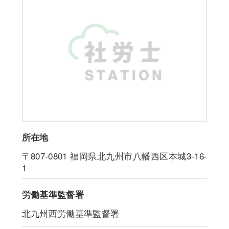
所在地
〒807-0801
福岡県北九州市八幡西区本城3-16-
1
労働基準監督署
北九州西労働基準監督署