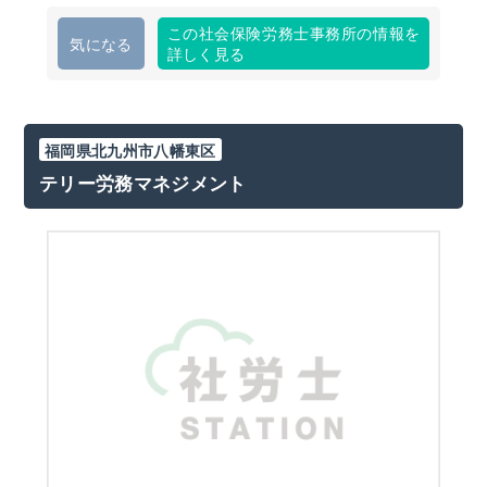
この社会保険労務士事務所の情報を
気になる
詳しく見る
福岡県北九州市八幡東区
テリー労務マネジメント