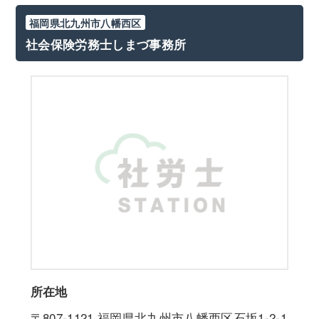
福岡県北九州市八幡西区
社会保険労務士しまづ事務所
所在地
〒807-1121
福岡県北九州市八幡西区石坂1-2-1