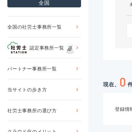
全国
全国の社労士事務所一覧
認定事務所一覧
パートナー事務所一覧
0
現在、
当サイトの歩き方
登録情
社労士事務所の選び方
クラウド化のメリット