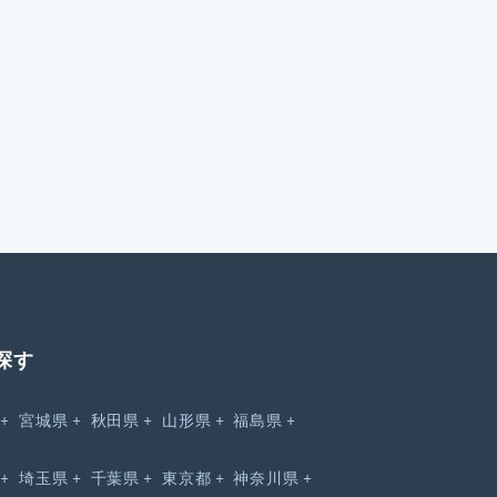
探す
宮城県
秋田県
山形県
福島県
埼玉県
千葉県
東京都
神奈川県