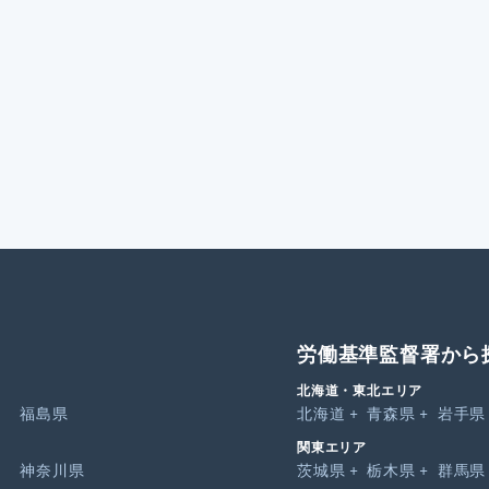
労働基準監督署から
北海道・東北エリア
福島県
北海道
青森県
岩手県
関東エリア
神奈川県
茨城県
栃木県
群馬県