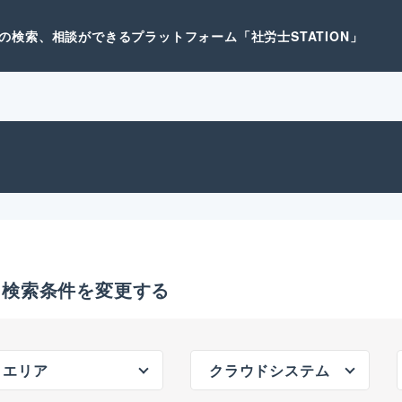
検索、相談ができるプラットフォーム「社労士STATION」
検索条件を変更する
エリア
クラウドシステム