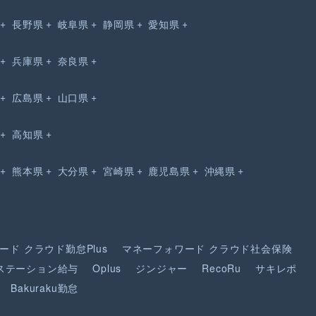
長野県
岐阜県
静岡県
愛知県
兵庫県
奈良県
広島県
山口県
高知県
熊本県
大分県
宮崎県
鹿児島県
沖縄県
ード
クラウド勤怠Plus
マネーフォワード
クラウド社会保険
ステーション給与
Oplus
ジンジャー
RecoRu
サキレポ
Bakuraku勤怠