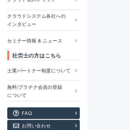
クラウドシステム各社への
インタビュー
セミナー情報 & ニュース
社労士の方はこちら
士業パートナー制度について
無料/プラチナ会員の登録
について
FAQ
お問い合わせ