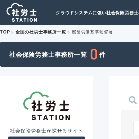
クラウドシステムに強い社会保険労務士の
TOP
>
全国の社労士事務所一覧
>
都留労働基準監督署
0
社会保険労務士事務所一覧
件
社会保険労務士が探せるサイト