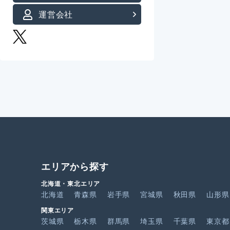
運営会社
エリアから探す
北海道・東北エリア
北海道
青森県
岩手県
宮城県
秋田県
山形県
関東エリア
茨城県
栃木県
群馬県
埼玉県
千葉県
東京都