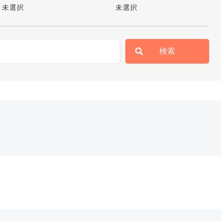
未選択
未選択