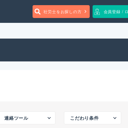
社労士をお探しの方
会員登録 / 
連絡ツール
こだわり条件