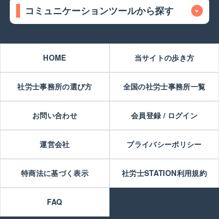
コミュニケーションツールから探す
HOME
当サイトの歩き方
社労士事務所の選び方
全国の社労士事務所一覧
お問い合わせ
会員登録 / ログイン
運営会社
プライバシーポリシー
特商法に基づく表示
社労士STATION利用規約
FAQ