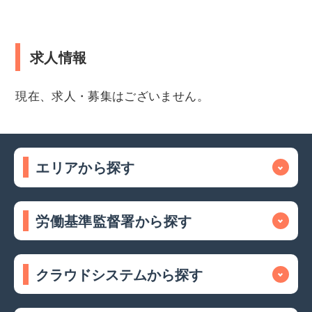
求人情報
現在、求人・募集はございません。
エリアから探す
労働基準監督署から探す
クラウドシステムから探す