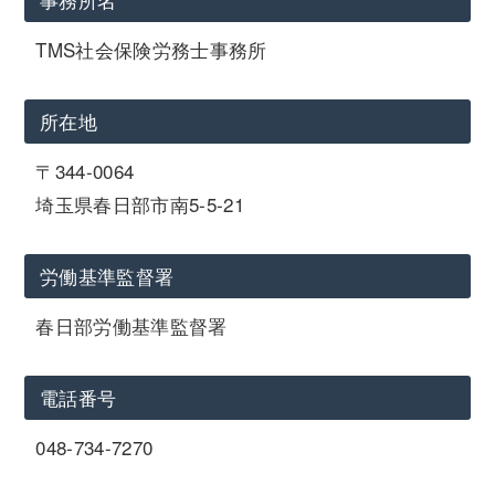
TMS社会保険労務士事務所
所在地
〒344-0064
埼玉県春日部市南5-5-21
労働基準監督署
春日部労働基準監督署
電話番号
048-734-7270